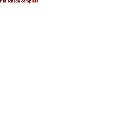
er la scheda completa