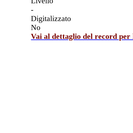
Livello
-
Digitalizzato
No
Vai al dettaglio del record per