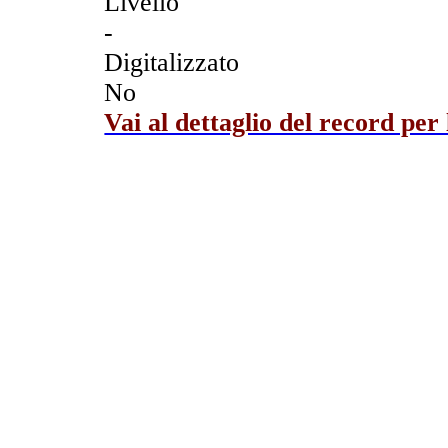
Livello
-
Digitalizzato
No
Vai al dettaglio del record per