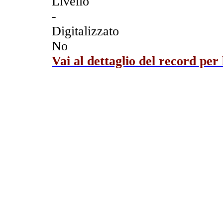
Livello
-
Digitalizzato
No
Vai al dettaglio del record per