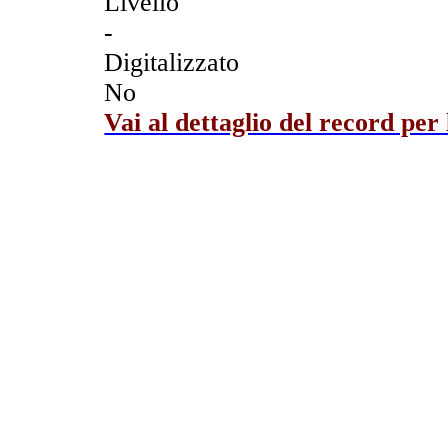
Livello
-
Digitalizzato
No
Vai al dettaglio del record per