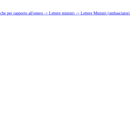
che per rapporto all'estero -> Lettere ministri -> Lettere Ministri (ambasciatori