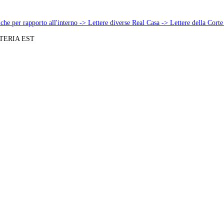
che per rapporto all'interno -> Lettere diverse Real Casa -> Lettere della Corte e
TERIA EST