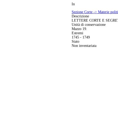
In
Sezione Corte -> Materie politi
Descrizione
LETTERE CORTE E SEGRE
Unità di conservazione
Mazzo 19.
Estremi
1745 - 1749
Stato
Non inventariata