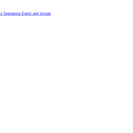
 Segreteria Esteri agli inviati