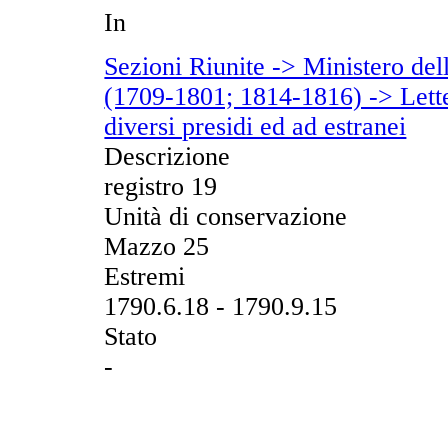
In
Sezioni Riunite -> Ministero del
(1709-1801; 1814-1816) -> Letter
diversi presidi ed ad estranei
Descrizione
registro 19
Unità di conservazione
Mazzo 25
Estremi
1790.6.18 - 1790.9.15
Stato
-