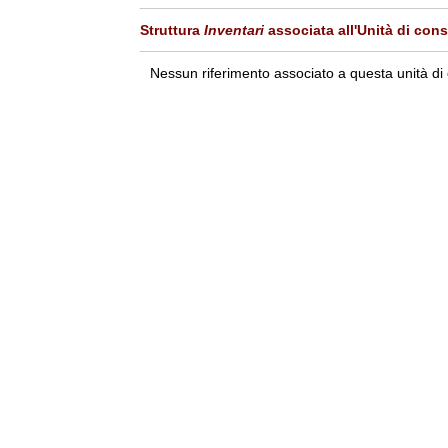
Struttura
Inventari
associata all'Unità di con
Nessun riferimento associato a questa unità di