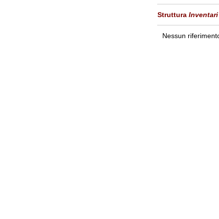
Struttura
Inventari
Nessun riferimento