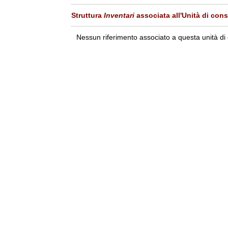
Struttura
Inventari
associata all'Unità di con
Nessun riferimento associato a questa unità di