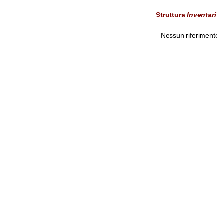
Struttura
Inventari
Nessun riferimento