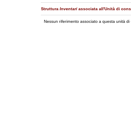
Struttura
Inventari
associata all'Unità di con
Nessun riferimento associato a questa unità di