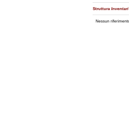
Struttura
Inventari
Nessun riferimento