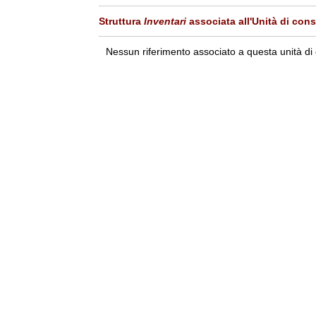
Struttura
Inventari
associata all'Unità di con
Nessun riferimento associato a questa unità di