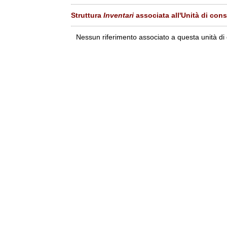
Struttura
Inventari
associata all'Unità di con
Nessun riferimento associato a questa unità di