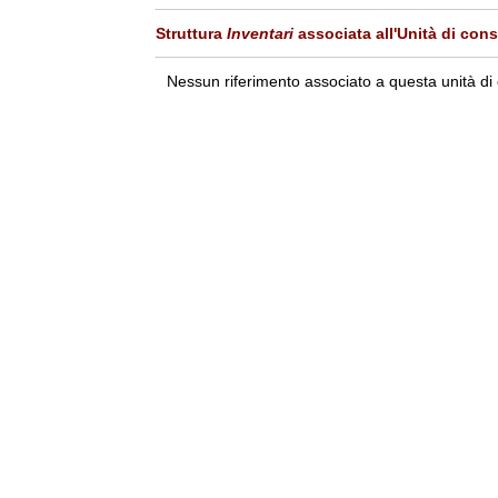
Struttura
Inventari
associata all'Unità di con
Nessun riferimento associato a questa unità di