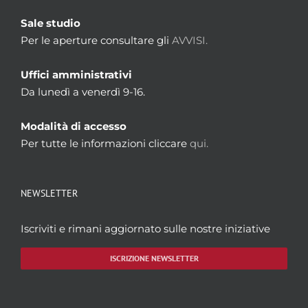
Sale studio
Per le aperture consultare gli
AVVISI.
Uffici amministrativi
Da lunedì a venerdì 9-16.
Modalità di accesso
Per tutte le informazioni cliccare
qui.
NEWSLETTER
Iscriviti e rimani aggiornato sulle nostre iniziative
ISCRIZIONE NEWSLETTER