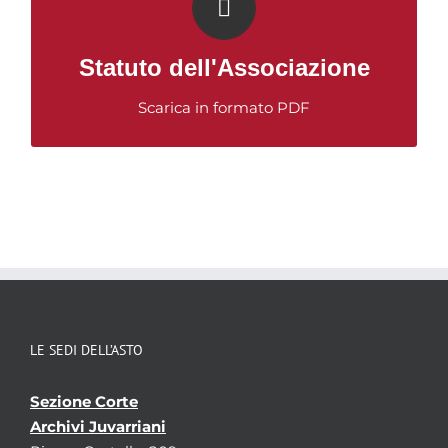
Statuto dell’Associazione Amici dell’Archivio di
Stato di Torino
Statuto dell'Associazione
Scarica in formato PDF
LE SEDI DELL’ASTO
Sezione Corte
Archivi Juvarriani