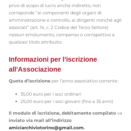
privo di scopo di lucro anche indiretto, non
corrisponde “ai componenti degli organi di
amministrazione e controllo, ai dirigenti nonché agli
associati” (art. 14, c. 2 Codice del Terzo Settore)
nessun emolumento, compenso o corrispettivo a
qualsiasi titolo attribuito.
Informazioni per l’iscrizione
all’Associazione
Quota d’iscrizione
per l’anno associativo corrente:
35,00 euro per i soci ordinari
25,00 euro per i soci giovani (fino a 35 anni)
Il modulo di iscrizione, debitamente compilato
va
inviato via mail all’indirizzo
amiciarchiviotorino@gmail.com
.