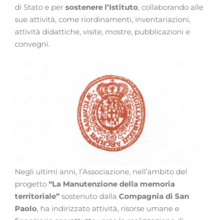
di Stato e per
sostenere l’Istituto
, collaborando alle
sue attività, come riordinamenti, inventariazioni,
attività didattiche, visite, mostre, pubblicazioni e
convegni.
Negli ultimi anni, l’Associazione, nell’ambito del
progetto
“La Manutenzione della memoria
territoriale”
sostenuto dalla
Compagnia di San
Paolo
, ha indirizzato attività, risorse umane e