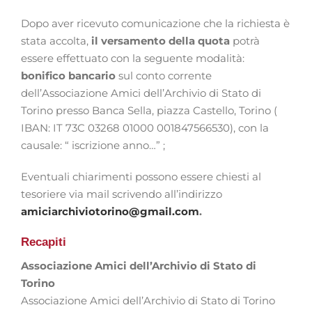
Dopo aver ricevuto comunicazione che la richiesta è
stata accolta,
il versamento della quota
potrà
essere effettuato con la seguente modalità:
bonifico bancario
sul conto corrente
dell’Associazione Amici dell’Archivio di Stato di
Torino presso Banca Sella, piazza Castello, Torino (
IBAN: IT 73C 03268 01000 001847566530), con la
causale: “ iscrizione anno…” ;
Eventuali chiarimenti possono essere chiesti al
tesoriere via mail scrivendo all’indirizzo
amiciarchiviotorino@gmail.com
.
Recapiti
Associazione Amici dell’Archivio di Stato di
Torino
Associazione Amici dell’Archivio di Stato di Torino