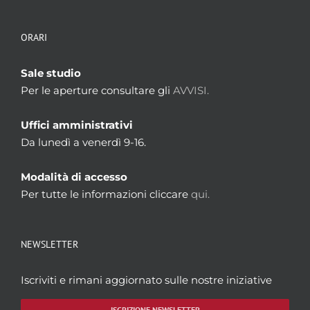
ORARI
Sale studio
Per le aperture consultare gli
AVVISI.
Uffici amministrativi
Da lunedì a venerdì 9-16.
Modalità di accesso
Per tutte le informazioni cliccare
qui.
NEWSLETTER
Iscriviti e rimani aggiornato sulle nostre iniziative
ISCRIZIONE NEWSLETTER