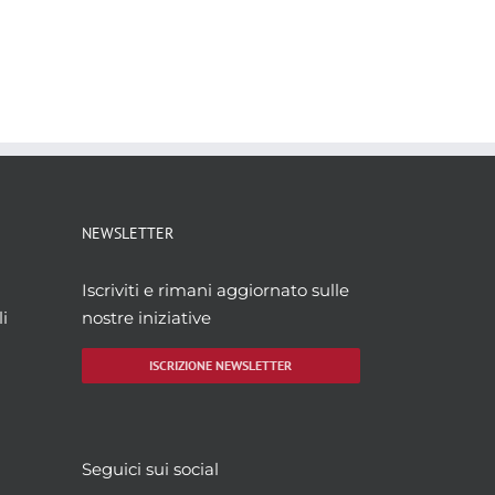
NEWSLETTER
Iscriviti e rimani aggiornato sulle
i
nostre iniziative
ISCRIZIONE NEWSLETTER
Seguici sui social