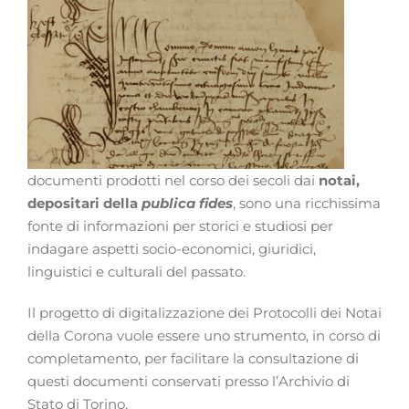
documenti prodotti nel corso dei secoli dai
notai,
depositari della
publica fides
, sono una ricchissima
fonte di informazioni per storici e studiosi per
indagare aspetti socio-economici, giuridici,
linguistici e culturali del passato.
Il progetto di digitalizzazione dei Protocolli dei Notai
della Corona vuole essere uno strumento, in corso di
completamento, per facilitare la consultazione di
questi documenti conservati presso l’Archivio di
Stato di Torino.