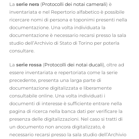
La
serie nera
(
Protocolli dei notai camerali
) è
inventariata e nel Repertorio alfabetico è possibile
ricercare nomi di persona e toponimi presenti nella
documentazione. Una volta individuata la
documentazione è necessario recarsi presso la sala
studio dell’Archivio di Stato di Torino per poterla
consultare.
La
serie rossa
(
Protocolli dei notai ducali
), oltre ad
essere inventariata e repertoriata come la serie
precedente, presenta una larga parte di
documentazione digitalizzata e liberamente
consultabile online. Una volta individuati i
documenti di interesse è sufficiente entrare nella
pagina di ricerca nella banca dati per verificare la
presenza delle digitalizzazioni. Nel caso si tratti di
un documento non ancora digitalizzato, è
necessario recarsi presso la sala studio dell’Archivio