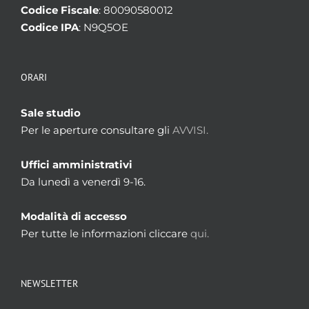
Codice Fiscale
: 80090580012
Codice IPA
: N9Q5OE
ORARI
Sale studio
Per le aperture consultare gli
AVVISI.
Uffici amministrativi
Da lunedì a venerdì 9-16.
Modalità di accesso
Per tutte le informazioni cliccare
qui.
NEWSLETTER