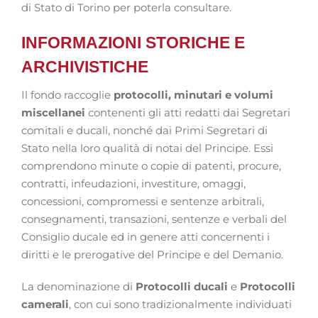
di Stato di Torino per poterla consultare.
INFORMAZIONI STORICHE E
ARCHIVISTICHE
Il fondo raccoglie
protocolli, minutari e volumi
miscellanei
contenenti gli atti redatti dai Segretari
comitali e ducali, nonché dai Primi Segretari di
Stato nella loro qualità di notai del Principe. Essi
comprendono minute o copie di patenti, procure,
contratti, infeudazioni, investiture, omaggi,
concessioni, compromessi e sentenze arbitrali,
consegnamenti, transazioni, sentenze e verbali del
Consiglio ducale ed in genere atti concernenti i
diritti e le prerogative del Principe e del Demanio.
La denominazione di
Protocolli ducali
e
Protocolli
camerali
, con cui sono tradizionalmente individuati