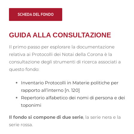
SCHEDA DEL FONDO
GUIDA ALLA CONSULTAZIONE
Il primo passo per esplorare la documentazione
relativa ai Protocolli dei Notai della Corona è la
consultazione degli strumenti di ricerca associati a
questo fondo:
Inventario Protocolli in Materie politiche per
rapporto all’interno [n. 120]
Repertorio alfabetico dei nomi di persona e dei
toponimi
Il fondo si compone di due serie
, la serie nera e la
serie rossa.