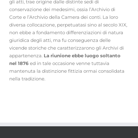
gli atti, trae origine dalle distinte sedi di
conservazione dei medesimi, ossia l’Archivio di
Corte e l’Archivio della Camera dei conti. La loro
diversa collocazione, perpetuatasi sino al secolo XIX,
non ebbe a fondamento differenziazioni di natura
giuridica degli atti, ma fu conseguenza delle
vicende storiche che caratterizzarono gli Archivi di
appartenenza.
La riunione ebbe luogo soltanto
nel 1876
ed in tale occasione venne tuttavia
mantenuta la distinzione fittizia ormai consolidata
nella tradizione.