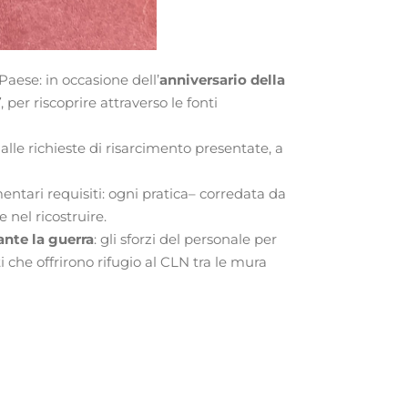
Paese: in occasione dell’
anniversario della
”
, per riscoprire attraverso le fonti
 alle richieste di risarcimento presentate, a
entari requisiti: ogni pratica– corredata da
 nel ricostruire.
ante la guerra
: gli sforzi del personale per
i che offrirono rifugio al CLN tra le mura