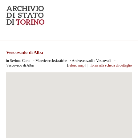
Vescovado di Alba
in Sezione Corte -> Materie ecclesiastiche -> Arcivescovadi e Vescovadi ->
Vescovado di Alba
[
reload map
] |
Torna alla scheda di dettaglio