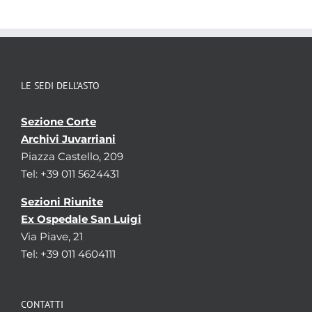
LE SEDI DELL’ASTO
Sezione Corte
Archivi Juvarriani
Piazza Castello, 209
Tel: +39 011 5624431
Sezioni Riunite
Ex Ospedale San Luigi
Via Piave, 21
Tel: +39 011 4604111
CONTATTI