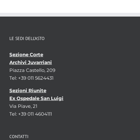
LE SEDI DELL’ASTO
Sezione Corte
Archivi Juvarriani
Piazza Castello, 209
Tel: +39 011 5624431
Sezioni Riunite
Ex Ospedale San Luigi
Via Piave, 21
Tel: +39 011 4604111
CONTATTI