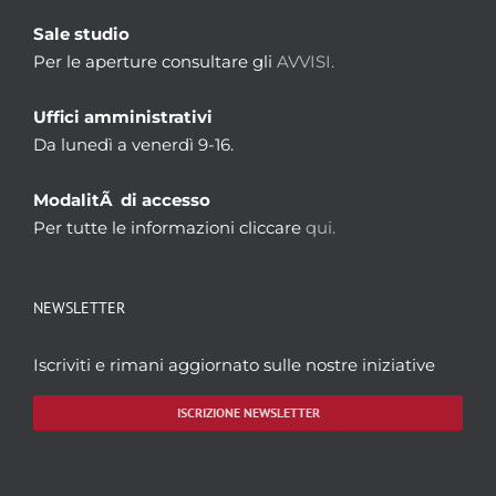
Sale studio
Per le aperture consultare gli
AVVISI.
Uffici amministrativi
Da lunedì a venerdì 9-16.
ModalitÃ di accesso
Per tutte le informazioni cliccare
qui.
NEWSLETTER
Iscriviti e rimani aggiornato sulle nostre iniziative
ISCRIZIONE NEWSLETTER